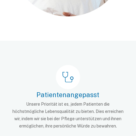
Patientenangepasst
Unsere Priorität ist es, jedem Patienten die
höchstmögliche Lebensqualität zu bieten. Dies erreichen
wir, indem wir sie bei der Pflege unterstützen und ihnen
ermöglichen, ihre persönliche Würde zu bewahren.