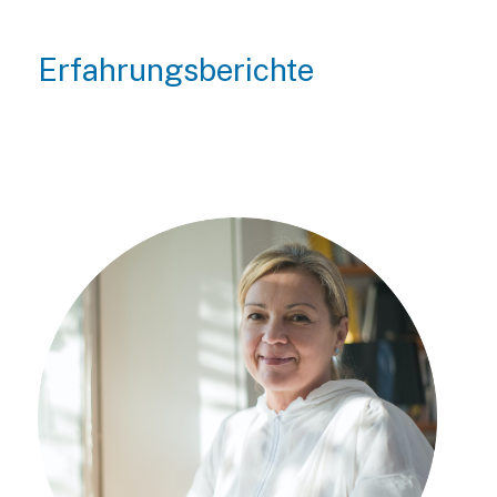
Erfahrungsberichte