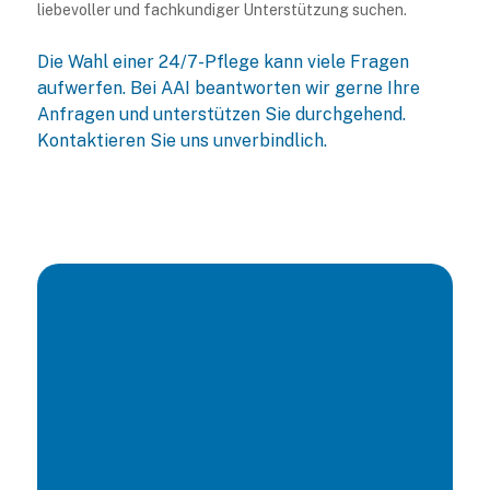
liebevoller und fachkundiger Unterstützung suchen.
Die Wahl einer 24/7-Pflege kann viele Fragen
aufwerfen. Bei AAI beantworten wir gerne Ihre
Anfragen und unterstützen Sie durchgehend.
Kontaktieren Sie uns unverbindlich.