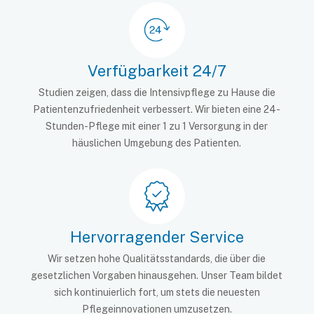
Verfügbarkeit 24/7
Studien zeigen, dass die Intensivpflege zu Hause die
Patientenzufriedenheit verbessert. Wir bieten eine 24-
Stunden-Pflege mit einer 1 zu 1 Versorgung in der
häuslichen Umgebung des Patienten.
Hervorragender Service
Wir setzen hohe Qualitätsstandards, die über die
gesetzlichen Vorgaben hinausgehen. Unser Team bildet
sich kontinuierlich fort, um stets die neuesten
Pflegeinnovationen umzusetzen.