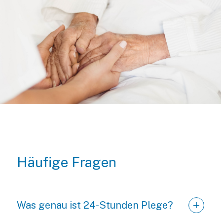
Häufige Fragen
Was genau ist 24-Stunden Plege?