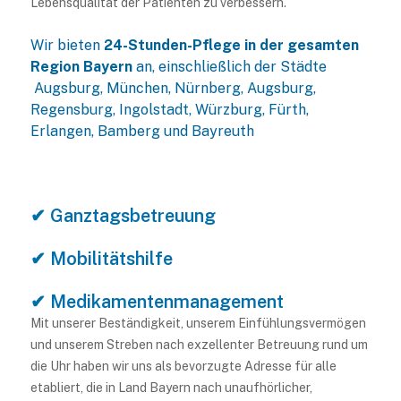
Lebensqualität der Patienten zu verbessern.
Wir bieten
24-Stunden-Pflege in der gesamten
Region Bayern
an, einschließlich der Städte
Augsburg, München, Nürnberg, Augsburg,
Regensburg, Ingolstadt, Würzburg, Fürth,
Erlangen, Bamberg und Bayreuth
✔ Ganztagsbetreuung
✔ Mobilitätshilfe
✔ Medikamentenmanagement
Mit unserer Beständigkeit, unserem Einfühlungsvermögen
und unserem Streben nach exzellenter Betreuung rund um
die Uhr haben wir uns als bevorzugte Adresse für alle
etabliert, die in Land Bayern nach unaufhörlicher,