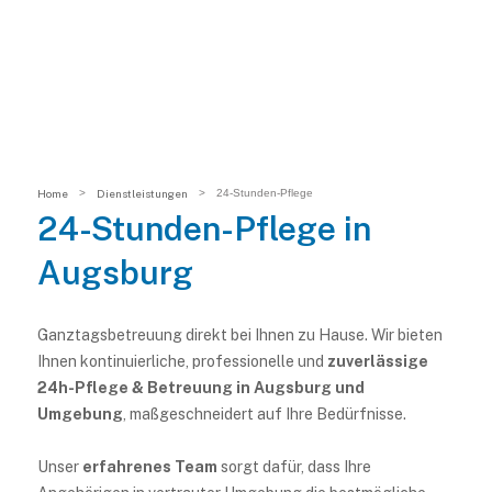
Home
>
Dienstleistungen
>
24-Stunden-Pflege
24-Stunden-Pflege in
Augsburg
Ganztagsbetreuung direkt bei Ihnen zu Hause. Wir bieten
Ihnen kontinuierliche, professionelle und
zuverlässige
24h-Pflege & Betreuung in Augsburg und
Umgebung
, maßgeschneidert auf Ihre Bedürfnisse.
Unser
erfahrenes Team
sorgt dafür, dass Ihre