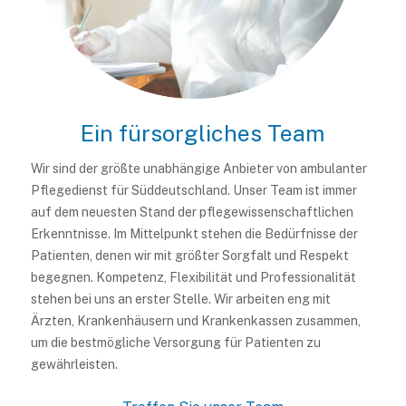
Ein fürsorgliches Team
Wir sind der größte unabhängige Anbieter von ambulanter
Pflegedienst für Süddeutschland. Unser Team ist immer
auf dem neuesten Stand der pflegewissenschaftlichen
Erkenntnisse. Im Mittelpunkt stehen die Bedürfnisse der
Patienten, denen wir mit größter Sorgfalt und Respekt
begegnen. Kompetenz, Flexibilität und Professionalität
stehen bei uns an erster Stelle. Wir arbeiten eng mit
Ärzten, Krankenhäusern und Krankenkassen zusammen,
um die bestmögliche Versorgung für Patienten zu
gewährleisten.