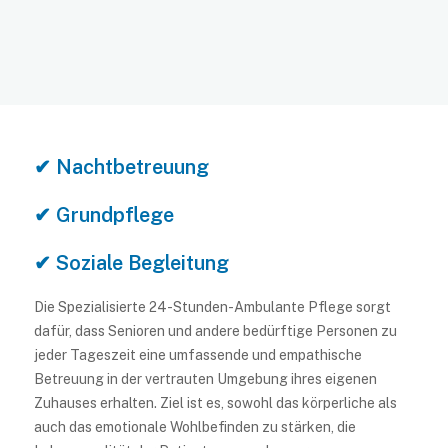
✔ Nachtbetreuung
✔ Grundpflege
✔ Soziale Begleitung
Die Spezialisierte 24-Stunden-Ambulante Pflege sorgt
dafür, dass Senioren und andere bedürftige Personen zu
jeder Tageszeit eine umfassende und empathische
Betreuung in der vertrauten Umgebung ihres eigenen
Zuhauses erhalten. Ziel ist es, sowohl das körperliche als
auch das emotionale Wohlbefinden zu stärken, die