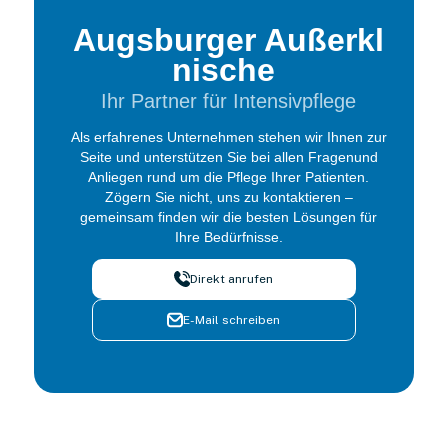
Augsburger Außerkl
nische
Ihr Partner für Intensivpflege
Als erfahrenes Unternehmen stehen wir Ihnen zur
Seite und unterstützen Sie bei allen Fragenund
Anliegen rund um die Pflege Ihrer Patienten.
Zögern Sie nicht, uns zu kontaktieren –
gemeinsam finden wir die besten Lösungen für
Ihre Bedürfnisse.
Direkt anrufen
E-Mail schreiben