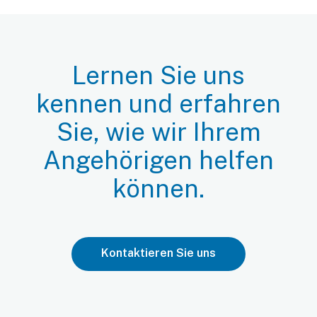
Lernen Sie uns
kennen und erfahren
Sie, wie wir Ihrem
Angehörigen helfen
können.
Kontaktieren Sie uns