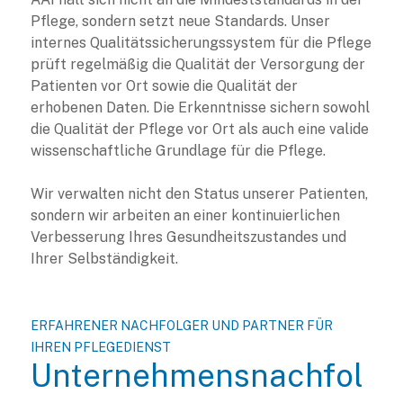
Pflege, sondern setzt neue Standards. Unser
internes Qualitätssicherungssystem für die Pflege
prüft regelmäßig die Qualität der Versorgung der
Patienten vor Ort sowie die Qualität der
erhobenen Daten. Die Erkenntnisse sichern sowohl
die Qualität der Pflege vor Ort als auch eine valide
wissenschaftliche Grundlage für die Pflege.
Wir verwalten nicht den Status unserer Patienten,
sondern wir arbeiten an einer kontinuierlichen
Verbesserung Ihres Gesundheitszustandes und
Ihrer Selbständigkeit.
ERFAHRENER NACHFOLGER UND PARTNER FÜR
IHREN PFLEGEDIENST
Unternehmensnachfol