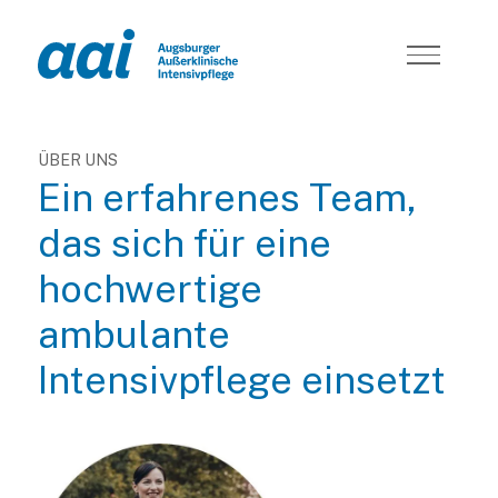
ÜBER UNS
Ein erfahrenes Team,
das sich für eine
hochwertige
ambulante
Intensivpflege einsetzt