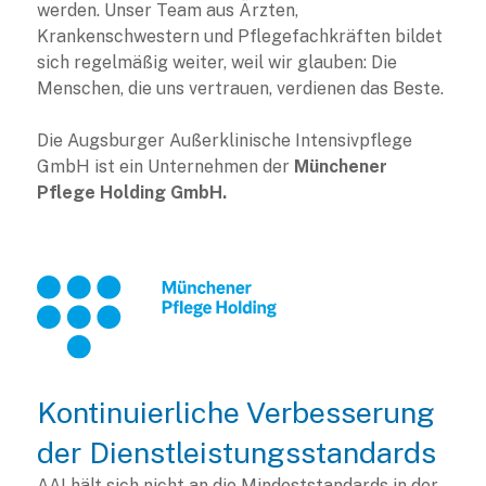
werden. Unser Team aus Ärzten,
Krankenschwestern und Pflegefachkräften bildet
sich regelmäßig weiter, weil wir glauben: Die
Menschen, die uns vertrauen, verdienen das Beste.
Die Augsburger Außerklinische Intensivpflege
GmbH ist ein Unternehmen der
Münchener
Pflege Holding GmbH.
Kontinuierliche Verbesserung
der Dienstleistungsstandards
AAI hält sich nicht an die Mindeststandards in der