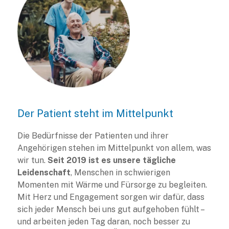
Der Patient steht im Mittelpunkt
Die Bedürfnisse der Patienten und ihrer
Angehörigen stehen im Mittelpunkt von allem, was
wir tun.
Seit 2019 ist es unsere tägliche
Leidenschaft
, Menschen in schwierigen
Momenten mit Wärme und Fürsorge zu begleiten.
Mit Herz und Engagement sorgen wir dafür, dass
sich jeder Mensch bei uns gut aufgehoben fühlt –
und arbeiten jeden Tag daran, noch besser zu