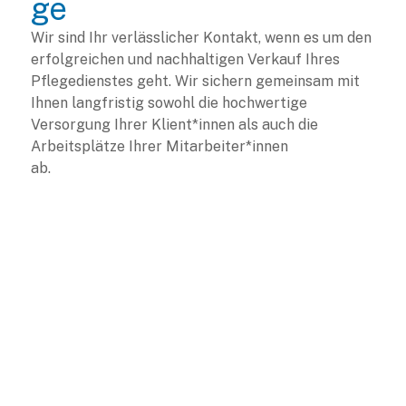
ge
Wir sind Ihr verlässlicher Kontakt, wenn es um den
erfolgreichen und nachhaltigen Verkauf Ihres
Pflegedienstes geht. Wir sichern gemeinsam mit
Ihnen langfristig sowohl die hochwertige
Versorgung Ihrer Klient*innen als auch die
Arbeitsplätze Ihrer Mitarbeiter*innen
ab.